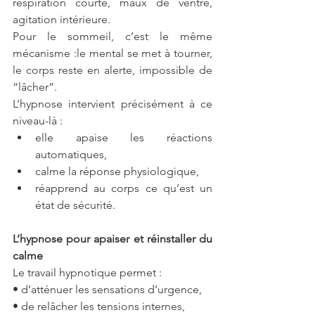
respiration courte, maux de ventre, 
agitation intérieure.
Pour le sommeil, c’est le même 
mécanisme :le mental se met à tourner, 
le corps reste en alerte, impossible de 
“lâcher”.
L’hypnose intervient précisément à ce 
niveau-là :
elle apaise les réactions 
automatiques,
calme la réponse physiologique,
réapprend au corps ce qu’est un 
état de sécurité.
L’hypnose pour apaiser et réinstaller du 
calme
Le travail hypnotique permet :
• d’atténuer les sensations d’urgence,
• de relâcher les tensions internes,