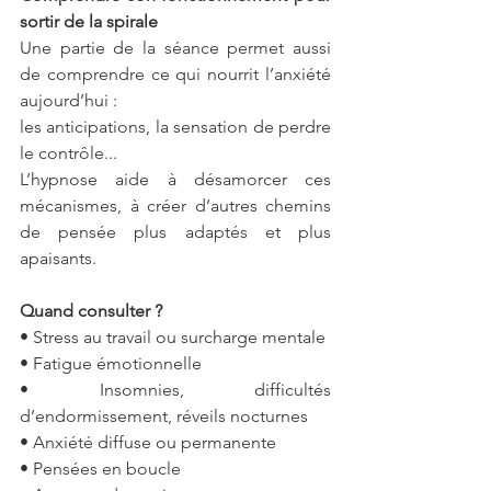
sortir de la spirale
Une partie de la séance permet aussi 
de comprendre ce qui nourrit l’anxiété 
aujourd’hui : 
les anticipations, la sensation de perdre 
le contrôle...
L’hypnose aide à désamorcer ces 
mécanismes, à créer d’autres chemins 
de pensée plus adaptés et plus 
apaisants.
Quand consulter ?
• Stress au travail ou surcharge mentale
• Fatigue émotionnelle
• Insomnies, difficultés 
d’endormissement, réveils nocturnes
• Anxiété diffuse ou permanente
• Pensées en boucle