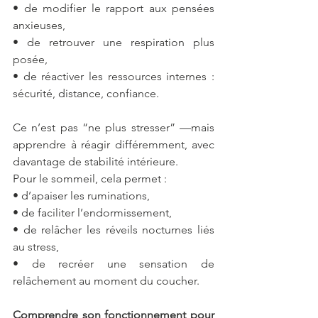
• de modifier le rapport aux pensées 
anxieuses,
• de retrouver une respiration plus 
posée,
• de réactiver les ressources internes : 
sécurité, distance, confiance.
Ce n’est pas “ne plus stresser” —mais 
apprendre à réagir différemment, avec 
davantage de stabilité intérieure.
Pour le sommeil, cela permet :
• d’apaiser les ruminations,
• de faciliter l’endormissement,
• de relâcher les réveils nocturnes liés 
au stress,
• de recréer une sensation de 
relâchement au moment du coucher.
Comprendre son fonctionnement pour 