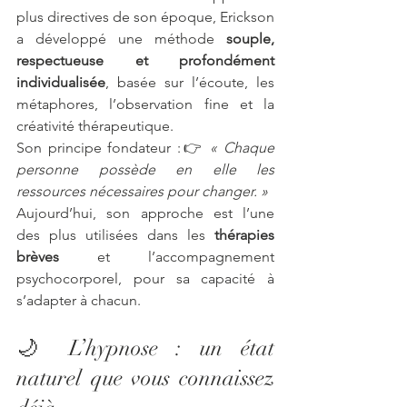
plus directives de son époque, Erickson 
a développé une méthode 
souple, 
respectueuse et profondément 
individualisée
, basée sur l’écoute, les 
métaphores, l’observation fine et la 
créativité thérapeutique.
Son principe fondateur :👉 
« Chaque 
personne possède en elle les 
ressources nécessaires pour changer. »
Aujourd’hui, son approche est l’une 
des plus utilisées dans les 
thérapies 
brèves
 et l’accompagnement 
psychocorporel, pour sa capacité à 
s’adapter à chacun.
🌙 L’hypnose : un état 
naturel que vous connaissez 