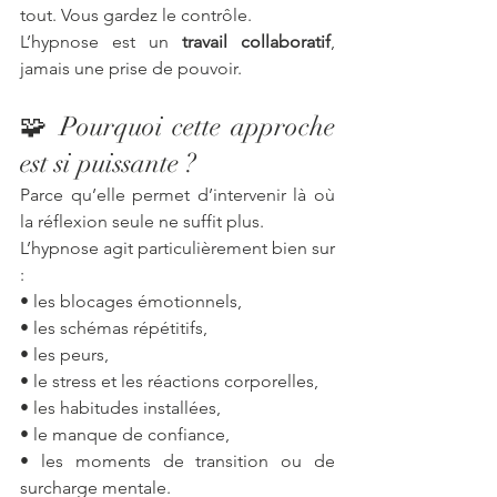
tout. Vous gardez le contrôle.
L’hypnose est un 
travail collaboratif
, 
jamais une prise de pouvoir.
🧩 Pourquoi cette approche 
est si puissante ?
Parce qu’elle permet d’intervenir là où 
la réflexion seule ne suffit plus.
L’hypnose agit particulièrement bien sur 
:
• les blocages émotionnels,
• les schémas répétitifs,
• les peurs,
• le stress et les réactions corporelles,
• les habitudes installées,
• le manque de confiance,
• les moments de transition ou de 
surcharge mentale.