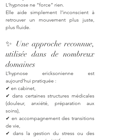
L'hypnose ne “force” rien.
Elle aide simplement l’inconscient à 
retrouver un mouvement plus juste, 
plus fluide.
✨ Une approche reconnue, 
utilisée dans de nombreux 
domaines
L’hypnose ericksonienne est 
aujourd’hui pratiquée :
✔ en cabinet,
✔ dans certaines structures médicales 
(douleur, anxiété, préparation aux 
soins),
✔ en accompagnement des transitions 
de vie,
✔ dans la gestion du stress ou des 