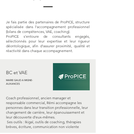
Je fais partie des partenaires de ProPICE, structure
spécialisée dans l’accompagnement professionnel
(bilans de compétences, VAE, coaching).
ProPICE s’entoure de consultants engagés,
sélectionnés pour leur expertise et leur rigueur
déontologique, afin d’assurer proximité, qualité et
réactivité dans chaque accompagnement.
BC et VAE
MARIE GAUD A MIGNE-
AUXANCES
Coach professionnel, ancien manager et
responsable commercial, Rémi accompagne les
personnes dans leur transition professionnelle, leur
changement de carrière, leur épanouissement et
leur découverte d’eux-mêmes.
Ses outils : Ikigaï, outils de coaching, thérapies
brèves, écriture, communication non violente