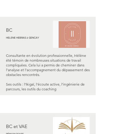
BC
HELENE HEBRAS à GENCAY
Consultante en évolution professionnelle, Hélène
été témoin de nombreuses situations de travail
compliquées. Cela lui a permis de cheminer dans
l’analyse et l’accompagnement du dépassement des
obstacles rencontrés.
Ses outils : l’Ikigaï, l’écoute active, l’ingénierie de
parcours, les outils du coaching
BC et VAE
RÉMI PAGEART