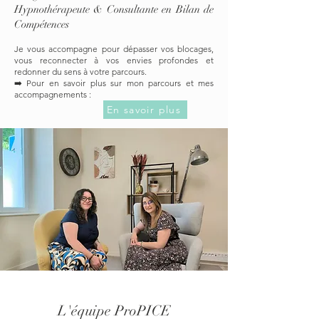
Hypnothérapeute & Consultante en Bilan de
Compétences
Je vous accompagne pour dépasser vos blocages,
vous reconnecter à vos envies profondes et
redonner du sens à votre parcours.
➡️ Pour en savoir plus sur mon parcours et mes
accompagnements :
En savoir plus
L'équipe ProPICE