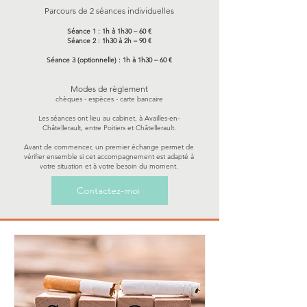
Parcours de 2 séances individuelles
Séance 1 : 1h à 1h30 – 60 €
Séance 2 : 1h30 à 2h – 90 €
Séance 3 (optionnelle) : 1h à 1h30 – 60 €
Modes de règlement
chèques - espèces - carte bancaire
Les séances ont lieu au cabinet, à Availles-en-
Châtellerault, entre Poitiers et Châtellerault.
Avant de commencer, un premier échange permet de
vérifier ensemble si cet accompagnement est adapté à
votre situation et à votre besoin du moment.
Contactez-moi