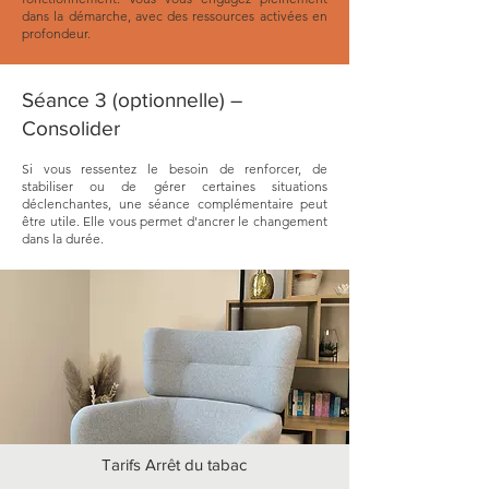
dans la démarche, avec des ressources activées en
profondeur.
Séance 3 (optionnelle) –
Consolider
Si vous ressentez le besoin de renforcer, de
stabiliser ou de gérer certaines situations
déclenchantes, une séance complémentaire peut
être utile. Elle vous permet d'ancrer le changement
dans la durée.
Tarifs Arrêt du tabac