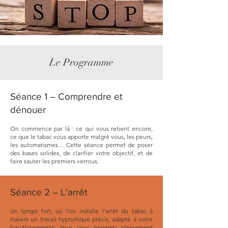
Le Programme
Séance 1 – Comprendre et
dénouer
On commence par là : ce qui vous retient encore,
ce que le tabac vous apporte malgré vous, les peurs,
les automatismes… Cette séance permet de poser
des bases solides, de clarifier votre objectif, et de
faire sauter les premiers verrous.
Séance 2 – L'arrêt
Un temps fort, où l'on installe l'arrêt du tabac à
travers un travail hypnotique précis, adapté à votre
fonctionnement. Vous vous engagez pleinement