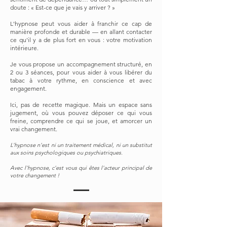
doute : « Est-ce que je vais y arriver ? »
L'hypnose peut vous aider à franchir ce cap de
manière profonde et durable — en allant contacter
ce qu'il y a de plus fort en vous : votre motivation
intérieure.
Je vous propose un accompagnement structuré, en
2 ou 3 séances, pour vous aider à vous libérer du
tabac à votre rythme, en conscience et avec
engagement.
Ici, pas de recette magique. Mais un espace sans
jugement, où vous pouvez déposer ce qui vous
freine, comprendre ce qui se joue, et amorcer un
vrai changement.
L'hypnose n'est ni un traitement médical, ni un substitut
aux soins psychologiques ou psychiatriques.
Avec l'hypnose, c'est vous qui êtes l'acteur principal de
votre changement !